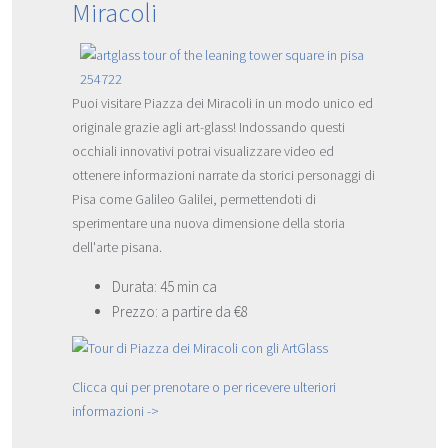
Miracoli
Puoi visitare Piazza dei Miracoli in un modo unico ed
originale grazie agli art-glass! Indossando questi
occhiali innovativi potrai visualizzare video ed
ottenere informazioni narrate da storici personaggi di
Pisa come Galileo Galilei, permettendoti di
sperimentare una nuova dimensione della storia
dell'arte pisana.
Durata: 45 min ca
Prezzo: a partire da €8
Clicca qui per prenotare o per ricevere ulteriori
informazioni ->