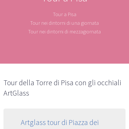
Tour a Pisa
Tour nei dintorni di una giornata
Tour nei dintorni di mezzagiornata
Tour della Torre di Pisa con gli occhiali
ArtGlass
Artglass tour di Piazza dei