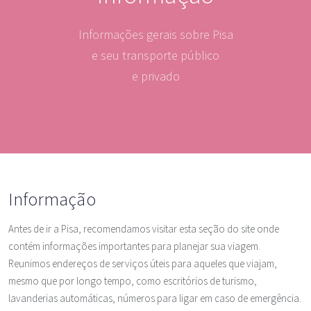
Informações gerais sobre Pisa
e seu transporte público
e privado
Informação
Antes de ir a Pisa, recomendamos visitar esta seção do site onde
contém informações importantes para planejar sua viagem.
Reunimos endereços de serviços úteis para aqueles que viajam,
mesmo que por longo tempo, como escritórios de turismo,
lavanderias automáticas, números para ligar em caso de emergência.