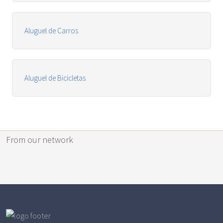
Aluguel de Carros
Aluguel de Bicicletas
From our network