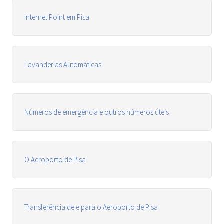
Internet Point em Pisa
Lavanderias Automáticas
Números de emergência e outros números úteis
O Aeroporto de Pisa
Transferência de e para o Aeroporto de Pisa