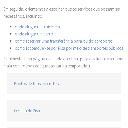
Em seguida, orientamos a escolher outros serviços que possam ser
necessários, incluindo:
onde alugar uma bicicleta
onde alugar um carro
como reservar uma transferência para ou do aeroporto
como locomover-se por Pisa por meio de transportes públicos
Finalmente, uma página dedicada ao clima, para auxiliar a fazer uma
mala com roupas adequadas para a temporada :)
Pontos de Turismo em Pisa
O clima de Pisa