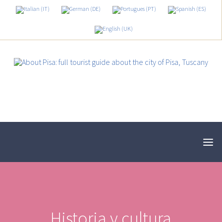
Historia y cultura