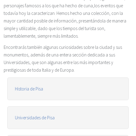
personajes famosos a los que ha hecho de cuna,los eventos que
todavía hoy la caracterizan. Hemos hecho una colección, con la
mayor cantidad posible de información, presentándola de manera
simple y utilizable, dado que los tiempos del turista son,
lamentablemente, siempre más limitados.
Encontrarás también algunas curiosidades sobre la ciudad y sus
monumentos, además de una entera sección dedicada a sus
Universidades, que son algunas entre las más importantes y
prestigiosas de toda Italia y de Europa.
Historia de Pisa
Universidades de Pisa