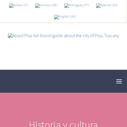
Historia y cultura