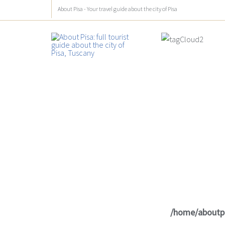
About Pisa - Your travel guide about the city of Pisa
/home/aboutp