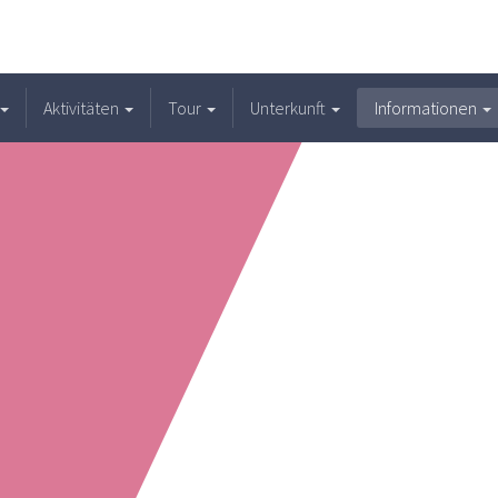
Aktivitäten
Tour
Unterkunft
Informationen