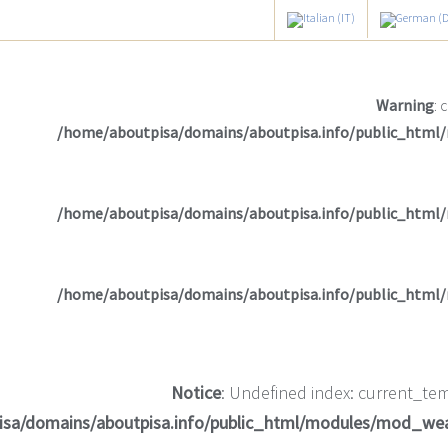
Warning
: 
/home/aboutpisa/domains/aboutpisa.info/public_html
/home/aboutpisa/domains/aboutpisa.info/public_html
/home/aboutpisa/domains/aboutpisa.info/public_html
Notice
: Undefined index: current_tem
isa/domains/aboutpisa.info/public_html/modules/mod_we