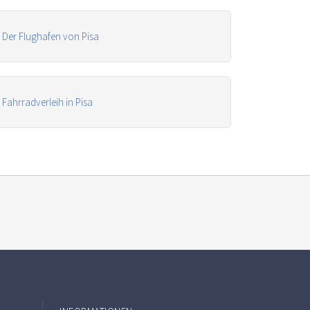
Der Flughafen von Pisa
Fahrradverleih in Pisa