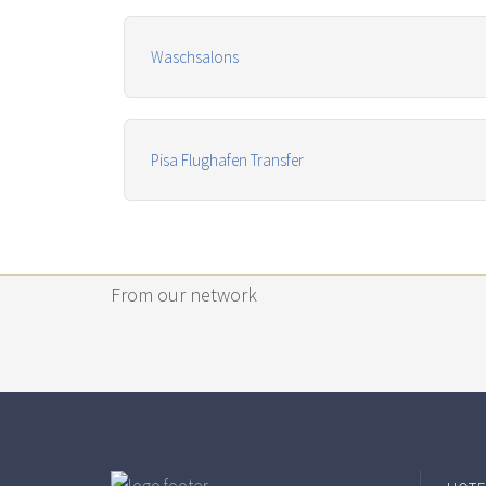
Waschsalons
Pisa Flughafen Transfer
From our network