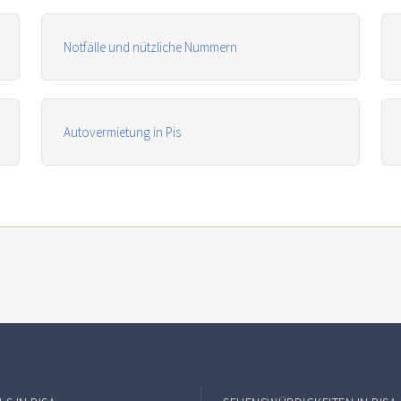
Notfälle und nützliche Nummern
Autovermietung in Pis