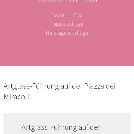
Touren in Pisa
Tagesausflüge
Halbtagesausflüge
Artglass-Führung auf der Piazza dei
Miracoli
Artglass-Führung auf der