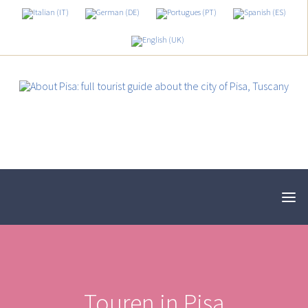
Touren in Pisa