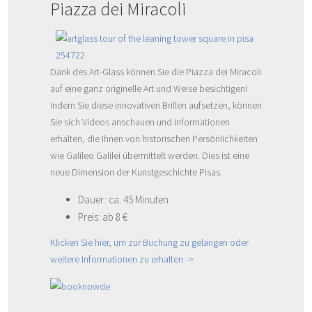
Piazza dei Miracoli
Dank des Art-Glass können Sie die Piazza dei Miracoli
auf eine ganz originelle Art und Weise besichtigen!
Indem Sie diese innovativen Brillen aufsetzen, können
Sie sich Videos anschauen und Informationen
erhalten, die Ihnen von historischen Persönlichkeiten
wie Galileo Galilei übermittelt werden. Dies ist eine
neue Dimension der Kunstgeschichte Pisas.
Dauer: ca. 45 Minuten
Preis: ab 8 €
Klicken Sie hier, um zur Buchung zu gelangen oder
weitere Informationen zu erhalten ->