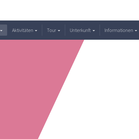
Aktivitäten
Tour
Unterkunft
Informationen