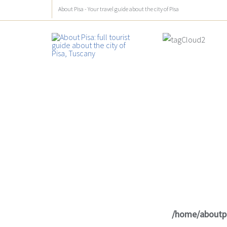
About Pisa - Your travel guide about the city of Pisa
/home/aboutp