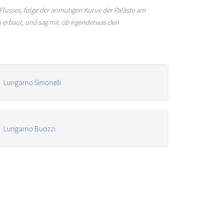
Flusses, folge der anmutigen Kurve der Paläste am
 erbaut, und sag mir, ob irgendetwas den
Lungarno Simonelli
Lungarno Buozzi