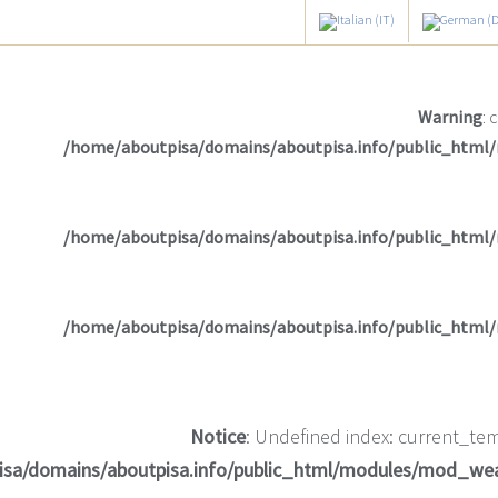
Warning
: 
/home/aboutpisa/domains/aboutpisa.info/public_html
/home/aboutpisa/domains/aboutpisa.info/public_html
/home/aboutpisa/domains/aboutpisa.info/public_html
Notice
: Undefined index: current_tem
isa/domains/aboutpisa.info/public_html/modules/mod_we