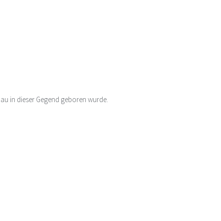
au in dieser Gegend geboren wurde.