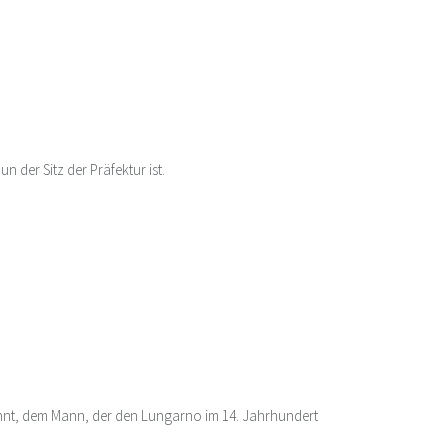
 der Sitz der Präfektur ist.
nnt, dem Mann, der den Lungarno im 14. Jahrhundert