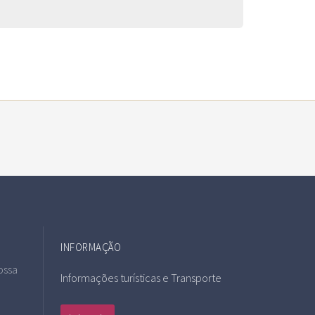
INFORMAÇÃO
ossa
Informações turísticas e Transporte