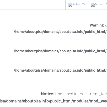
Warning
: 
/home/aboutpisa/domains/aboutpisa.info/public_html
/home/aboutpisa/domains/aboutpisa.info/public_html
/home/aboutpisa/domains/aboutpisa.info/public_html
Notice
: Undefined index: current_tem
isa/domains/aboutpisa.info/public_html/modules/mod_we