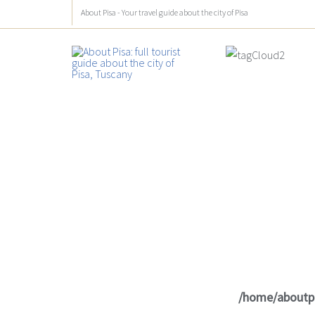
About Pisa - Your travel guide about the city of Pisa
/home/aboutp