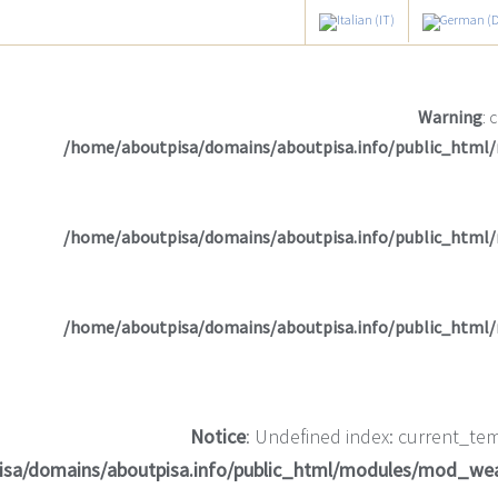
Warning
: 
/home/aboutpisa/domains/aboutpisa.info/public_html
/home/aboutpisa/domains/aboutpisa.info/public_html
/home/aboutpisa/domains/aboutpisa.info/public_html
Notice
: Undefined index: current_tem
isa/domains/aboutpisa.info/public_html/modules/mod_we