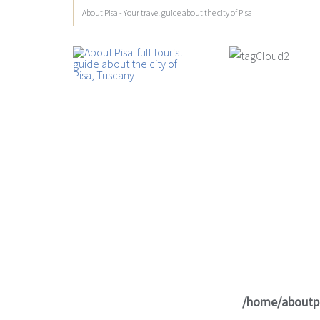
About Pisa - Your travel guide about the city of Pisa
/home/aboutp