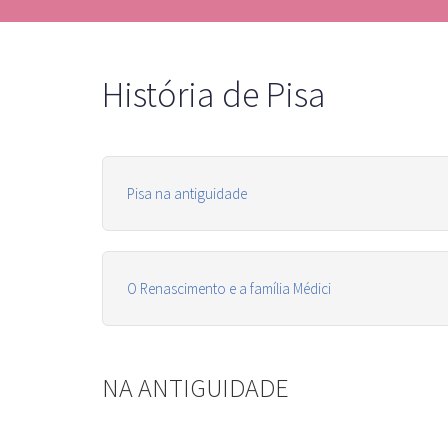
História de Pisa
Pisa na antiguidade
O Renascimento e a família Médici
NA ANTIGUIDADE