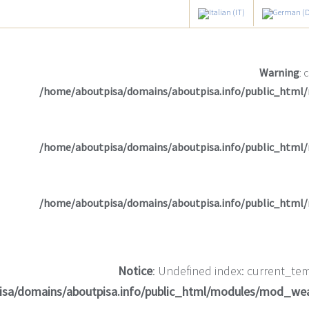
Warning
: 
/home/aboutpisa/domains/aboutpisa.info/public_html
/home/aboutpisa/domains/aboutpisa.info/public_html
/home/aboutpisa/domains/aboutpisa.info/public_html
Notice
: Undefined index: current_tem
isa/domains/aboutpisa.info/public_html/modules/mod_we