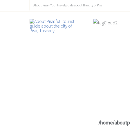
About Pisa - Your travel guide about the city of Pisa
/home/aboutp