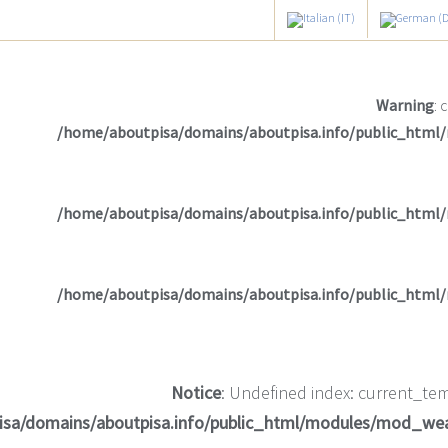
Warning
: 
/home/aboutpisa/domains/aboutpisa.info/public_html
/home/aboutpisa/domains/aboutpisa.info/public_html
/home/aboutpisa/domains/aboutpisa.info/public_html
Notice
: Undefined index: current_tem
isa/domains/aboutpisa.info/public_html/modules/mod_we