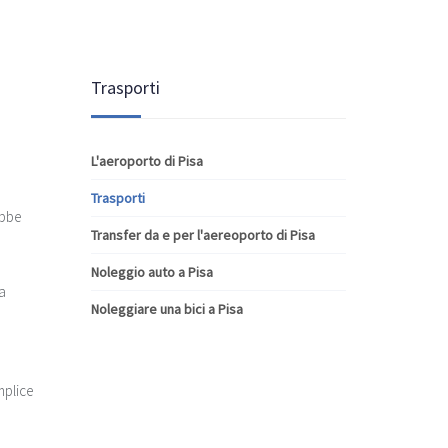
Trasporti
L'aeroporto di Pisa
Trasporti
ebbe
Transfer da e per l'aereoporto di Pisa
Noleggio auto a Pisa
 a
Noleggiare una bici a Pisa
mplice