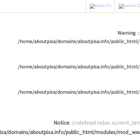
Warning
: 
/home/aboutpisa/domains/aboutpisa.info/public_html
/home/aboutpisa/domains/aboutpisa.info/public_html
/home/aboutpisa/domains/aboutpisa.info/public_html
Notice
: Undefined index: current_tem
isa/domains/aboutpisa.info/public_html/modules/mod_we