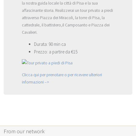
la nostra guida locale la città di Pisa e la sua
affascinante storia. Realizzerai un tour privato a piedi
attraverso Piazza dei Miracoli, la torre di Pisa, la
cattedrale, il battistero,il Camposanto e Piazza dei
Cavalieri.
Durata: 90 min ca
Prezzo: a partire da €15
Clicca qui per prenotare o per ricevere ulteriori
informazioni –>
From our network