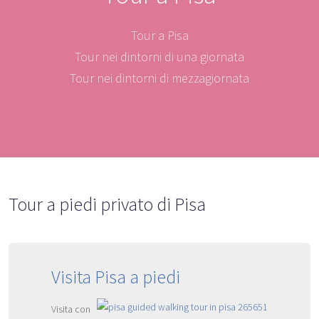
Tour a Pisa
Tour nei dintorni di una giornata
Tour nei dintorni di mezzagiornata
Tour a piedi privato di Pisa
Visita Pisa a piedi
Visita con