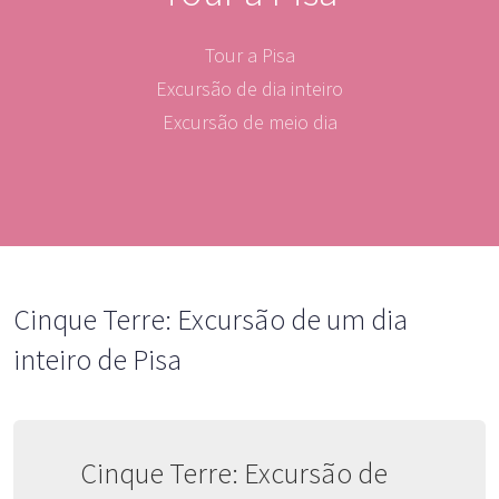
Tour a Pisa
Excursão de dia inteiro
Excursão de meio dia
Cinque Terre: Excursão de um dia
inteiro de Pisa
Cinque Terre: Excursão de