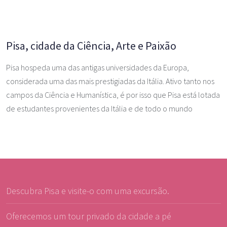
Pisa, cidade da Ciência, Arte e Paixão
Pisa hospeda uma das antigas universidades da Europa,
considerada uma das mais prestigiadas da Itália. Ativo tanto nos
campos da Ciência e Humanística, é por isso que Pisa está lotada
de estudantes provenientes da Itália e de todo o mundo
Descubra Pisa e visite-o com uma excursão.
Oferecemos um tour privado da cidade a pé