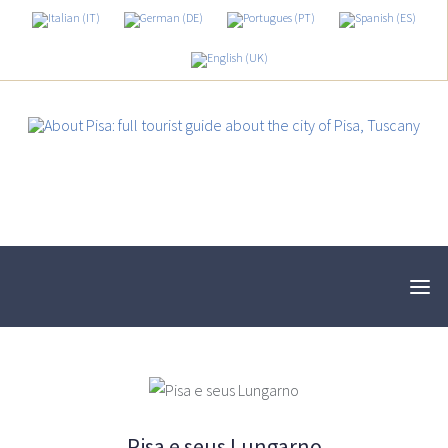
Pisa e seus Lungarno