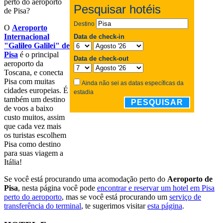
perto do aeroporto
de Pisa?
O
Aeroporto
Internacional
"Galileo Galilei" de
Pisa
é o principal
aeroporto da
Toscana, e conecta
Pisa com muitas
cidades europeias. É
também um destino
de voos a baixo
custo muitos, assim
que cada vez mais
os turistas escolhem
Pisa como destino
para suas viagem a
Itália!
Se você está procurando uma acomodação perto do
Aeroporto de
Pisa
, nesta página você pode
encontrar e reservar um hotel em Pisa
perto do aeroporto
, mas se você está procurando um
serviço de
transferência do terminal
, te sugerimos visitar
esta página
.