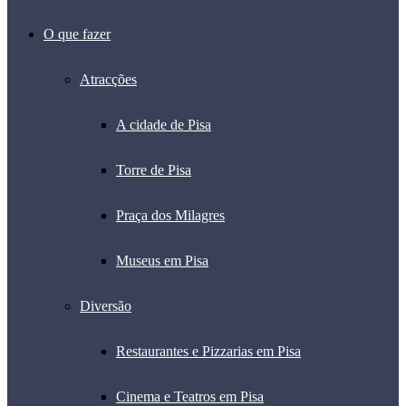
O que fazer
Atracções
A cidade de Pisa
Torre de Pisa
Praça dos Milagres
Museus em Pisa
Diversão
Restaurantes e Pizzarias em Pisa
Cinema e Teatros em Pisa