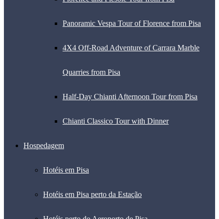
Panoramic Vespa Tour of Florence from Pisa
4X4 Off-Road Adventure of Carrara Marble
Quarries from Pisa
Half-Day Chianti Afternoon Tour from Pisa
Chianti Classico Tour with Dinner
Hospedagem
Hotéis em Pisa
Hotéis em Pisa perto da Estação
Hotéis perto do Aeroporto de Pisa