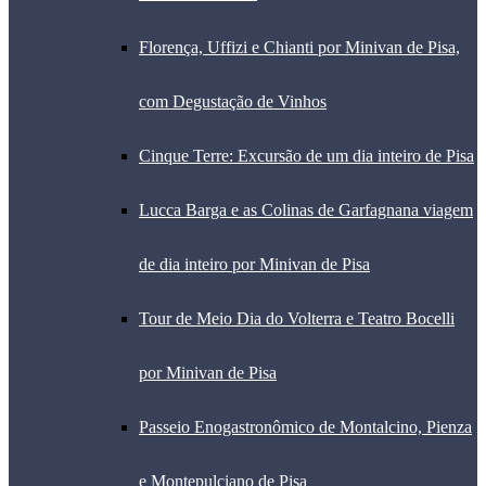
Florença, Uffizi e Chianti por Minivan de Pisa,
com Degustação de Vinhos
Cinque Terre: Excursão de um dia inteiro de Pisa
Lucca Barga e as Colinas de Garfagnana viagem
de dia inteiro por Minivan de Pisa
Tour de Meio Dia do Volterra e Teatro Bocelli
por Minivan de Pisa
Passeio Enogastronômico de Montalcino, Pienza
e Montepulciano de Pisa