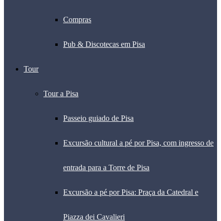
Compras
Pub & Discotecas em Pisa
Tour
Tour a Pisa
Passeio guiado de Pisa
Excursão cultural a pé por Pisa, com ingresso de
entrada para a Torre de Pisa
Excursão a pé por Pisa: Praça da Catedral e
Piazza dei Cavalieri