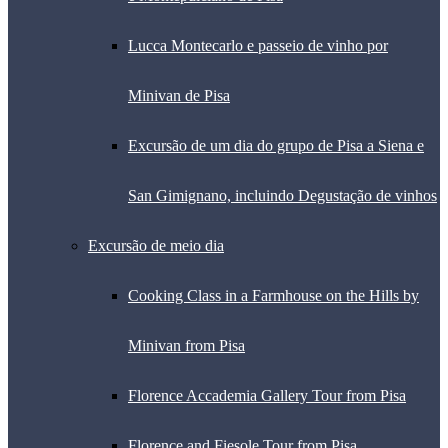
Lucca Montecarlo e passeio de vinho por
Minivan de Pisa
Excursão de um dia do grupo de Pisa a Siena e
San Gimignano, incluindo Degustação de vinhos
Excursão de meio dia
Cooking Class in a Farmhouse on the Hills by
Minivan from Pisa
Florence Accademia Gallery Tour from Pisa
Florence and Fiesole Tour from Pisa