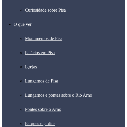
Curiosidade sobre Pisa
O que ver
Monumentos de Pisa
Palácios em Pisa
Igrejas
Lungarnos de Pisa
Lungarnos e pontes sobre o Rio Arno
Pontes sobre o Arno
Parques e jardins