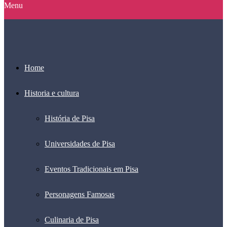
Menu
Home
Historia e cultura
História de Pisa
Universidades de Pisa
Eventos Tradicionais em Pisa
Personagens Famosas
Culinaria de Pisa