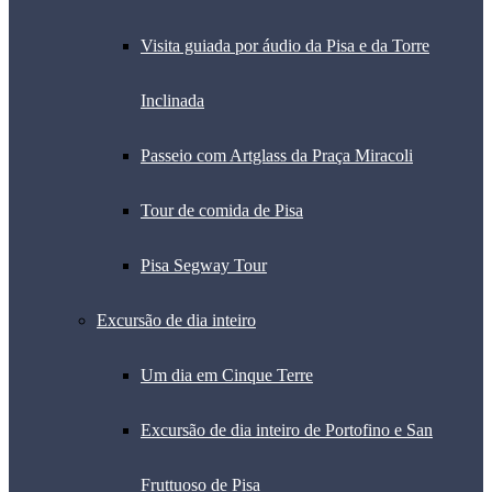
Visita guiada por áudio da Pisa e da Torre
Inclinada
Passeio com Artglass da Praça Miracoli
Tour de comida de Pisa
Pisa Segway Tour
Excursão de dia inteiro
Um dia em Cinque Terre
Excursão de dia inteiro de Portofino e San
Fruttuoso de Pisa