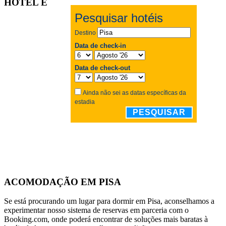
HOTEL E
ACOMODAÇÃO EM PISA
Se está procurando um lugar para dormir em Pisa, aconselhamos a
experimentar nosso sistema de reservas em parceria com o
Booking.com, onde poderá encontrar de soluções mais baratas à