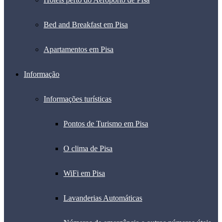
Bed and Breakfast em Pisa
Apartamentos em Pisa
Informação
Informações turísticas
Pontos de Turismo em Pisa
O clima de Pisa
WiFi em Pisa
Lavanderias Automáticas