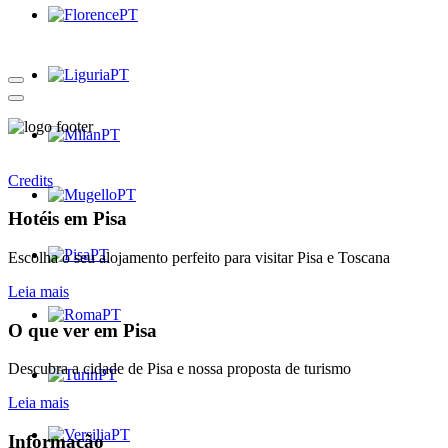
Credits
Hotéis em Pisa
Escolha o seu alojamento perfeito para visitar Pisa e Toscana
Leia mais
O que ver em Pisa
Descubra a cidade de Pisa e nossa proposta de turismo
Leia mais
Informação