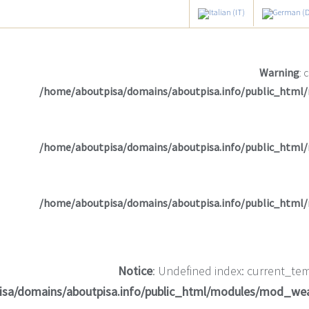
Warning
: 
/home/aboutpisa/domains/aboutpisa.info/public_html
/home/aboutpisa/domains/aboutpisa.info/public_html
/home/aboutpisa/domains/aboutpisa.info/public_html
Notice
: Undefined index: current_tem
isa/domains/aboutpisa.info/public_html/modules/mod_we