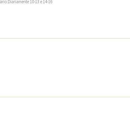
ário:Diariamente 10-13 e 14-16