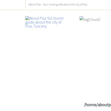
About Pisa - Your travel guide about the city of Pisa
/home/aboutp