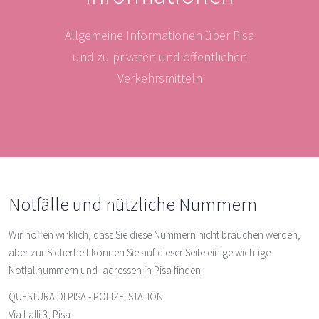
Allgemeine Informationen über Pisa
und zu privaten und öffentlichen
Verkehrsmitteln
Notfälle und nützliche Nummern
Wir hoffen wirklich, dass Sie diese Nummern nicht brauchen werden,
aber zur Sicherheit können Sie auf dieser Seite einige wichtige
Notfallnummern und -adressen in Pisa finden:
QUESTURA DI PISA - POLIZEI STATION
Via Lalli 3, Pisa