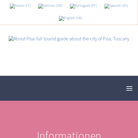
Informationen