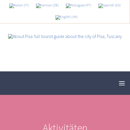
Aktivitäten