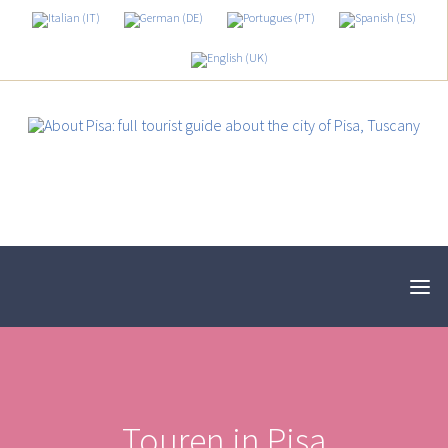
Touren in Pisa