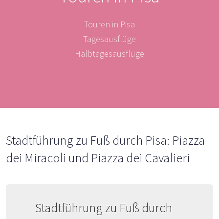
Touren in Pisa
Tagesausflüge
Halbtagesausflüge
Stadtführung zu Fuß durch Pisa: Piazza
dei Miracoli und Piazza dei Cavalieri
Stadtführung zu Fuß durch