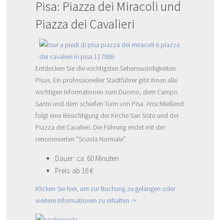
Pisa: Piazza dei Miracoli und
Piazza dei Cavalieri
Entdecken Sie die wichtigsten Sehenswürdigkeiten
Pisas. Ein professioneller Stadtführer gibt Ihnen alle
wichtigen Informationen zum Duomo, dem Campo
Santo und dem schiefen Turm von Pisa. Anschließend
folgt eine Besichtigung der Kirche San Sisto und der
Piazza dei Cavalieri. Die Führung endet mit der
renommierten "Scuola Normale".
Dauer: ca. 60 Minuten
Preis: ab 16 €
Klicken Sie hier, um zur Buchung zu gelangen oder
weitere Informationen zu erhalten ->