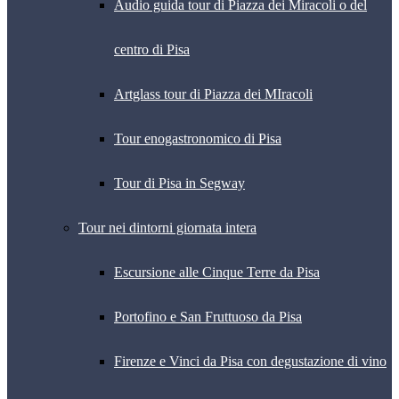
Audio guida tour di Piazza dei Miracoli o del
centro di Pisa
Artglass tour di Piazza dei MIracoli
Tour enogastronomico di Pisa
Tour di Pisa in Segway
Tour nei dintorni giornata intera
Escursione alle Cinque Terre da Pisa
Portofino e San Fruttuoso da Pisa
Firenze e Vinci da Pisa con degustazione di vino