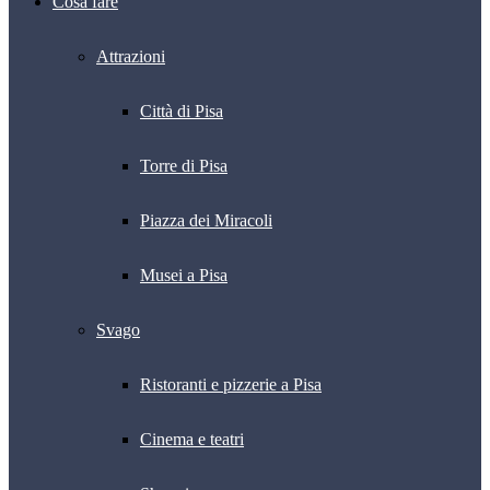
Cosa fare
Attrazioni
Città di Pisa
Torre di Pisa
Piazza dei Miracoli
Musei a Pisa
Svago
Ristoranti e pizzerie a Pisa
Cinema e teatri