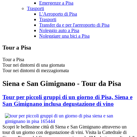
Emergenze a Pisa
Trasporti
L'Aeroporto di Pisa
Trasporti
Transfer da e per l'aereoporto di Pisa
Noleggio auto a Pisa
Noleggiare una bici a Pisa
Tour a Pisa
Tour a Pisa
Tour nei dintorni di una giornata
Tour nei dintorni di mezzagiornata
Siena e San Gimignano - Tour da Pisa
Tour per piccoli gruppi di un giorno di Pisa, Siena e
San Gimignano inclusa degustazione di vino
Scopri le bellissime città di Siena e San Gimignano attraverso un
tour di un giorno con degustazione di vini. Visita la Cattedrale di