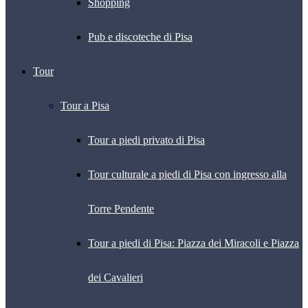
Shopping
Pub e discoteche di Pisa
Tour
Tour a Pisa
Tour a piedi privato di Pisa
Tour culturale a piedi di Pisa con ingresso alla
Torre Pendente
Tour a piedi di Pisa: Piazza dei Miracoli e Piazza
dei Cavalieri