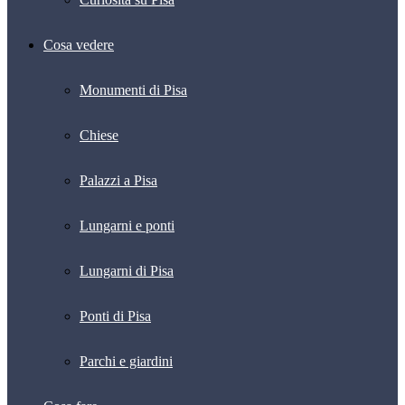
Cosa vedere
Monumenti di Pisa
Chiese
Palazzi a Pisa
Lungarni e ponti
Lungarni di Pisa
Ponti di Pisa
Parchi e giardini