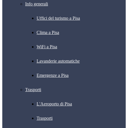
Info generali
Uffici del turismo a Pisa
Clima a Pisa
WiFi a Pisa
Lavanderie automatiche
Emergenze a Pisa
Trasporti
L'Aeroporto di Pisa
Trasporti