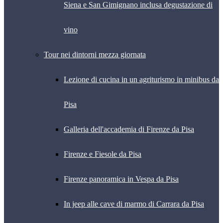
Siena e San Gimignano inclusa degustazione di
vino
Tour nei dintorni mezza giornata
Lezione di cucina in un agriturismo in minibus da
Pisa
Galleria dell'accademia di Firenze da Pisa
Firenze e Fiesole da Pisa
Firenze panoramica in Vespa da Pisa
In jeep alle cave di marmo di Carrara da Pisa