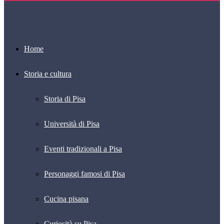
Home
Storia e cultura
Storia di Pisa
Università di Pisa
Eventi tradizionali a Pisa
Personaggi famosi di Pisa
Cucina pisana
Curiosità su Pisa