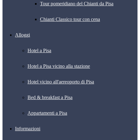
Tour pomeridiano del Chianti da Pisa
Chianti Classico tour con cena
Alloggi
Hotel a Pisa
Hotel a Pisa vicino alla stazione
Hotel vicino all'aereoporto di Pisa
Bed & breakfast a Pisa
Appartamenti a Pisa
Informazioni