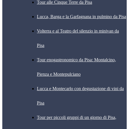
Tour alle Cinque Terre da Pisa
Lucca, Barga e la Garfagnana in pulmino da Pisa
Volterra e al Teatro del silenzio in minivan da
Pisa
Tour enogastronomico da Pisa: Montalcino,
Pienza e Montepulciano
Lucca e Montecarlo con degustazione di vini da
Pisa
Tour per piccoli gruppi di un giorno di Pisa,